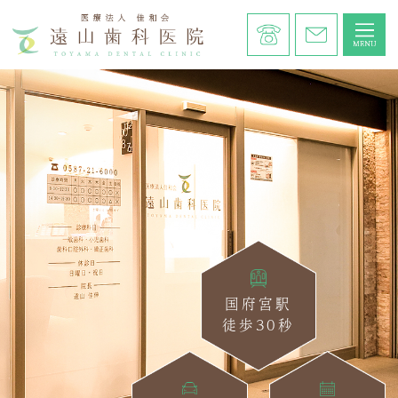
国府宮駅
徒歩30秒