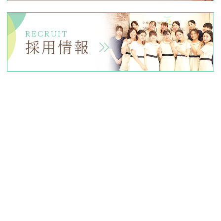
RECRUIT
採用情報