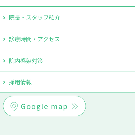
Google map