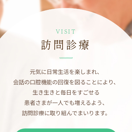
VISIT
訪問診療
元気に日常生活を楽しまれ、
会話の口腔機能の回復を図ることにより、
生き生きと毎日をすごせる
患者さまが一人でも増えるよう、
訪問診療に取り組んでまいります。