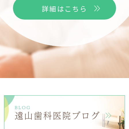
詳細はこちら
BLOG
遠山歯科医院ブログ