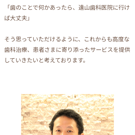
「歯のことで何かあったら、遠山歯科医院に行け
ば大丈夫」
そう思っていただけるように、これからも高度な
歯科治療、患者さまに寄り添ったサービスを提供
していきたいと考えております。