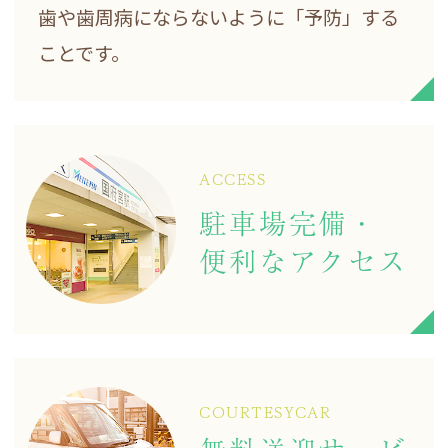
歯や歯周病にならないように
「予防」する
ことです。
ACCESS
駐車場完備・
便利なアクセス
COURTESY
CAR