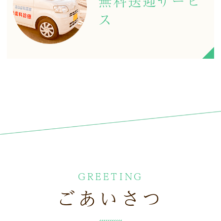
無料送迎サービ
ス
GREETING
ごあいさつ