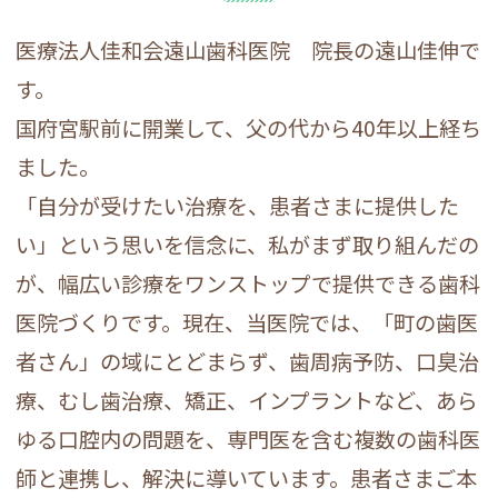
医療法人佳和会遠山歯科医院 院長の遠山佳伸で
す。
国府宮駅前に開業して、父の代から40年以上経ち
ました。
「自分が受けたい治療を、患者さまに提供した
い」という思いを信念に、私がまず取り組んだの
が、幅広い診療をワンストップで提供できる歯科
医院づくりです。現在、当医院では、「町の歯医
者さん」の域にとどまらず、歯周病予防、口臭治
療、むし歯治療、矯正、インプラントなど、あら
ゆる口腔内の問題を、専門医を含む複数の歯科医
師と連携し、解決に導いています。患者さまご本