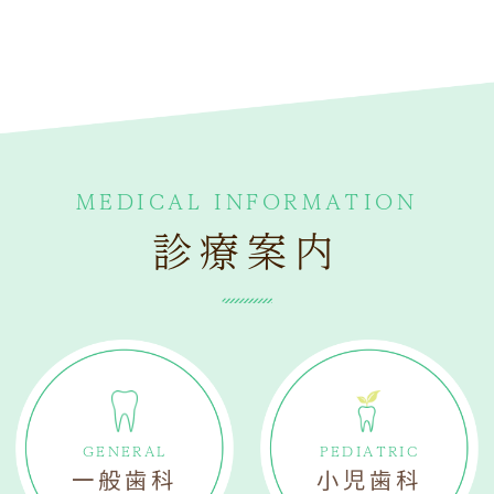
MEDICAL INFORMATION
診療案内
GENERAL
PEDIATRIC
一般歯科
小児歯科