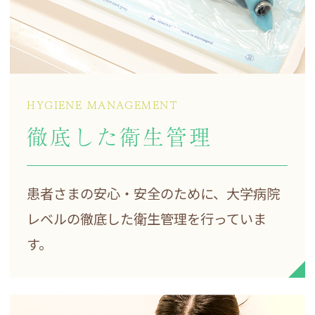
HYGIENE MANAGEMENT
徹底した衛生管理
患者さまの安心・安全のために、大学病院
レベルの徹底した衛生管理を行っていま
す。