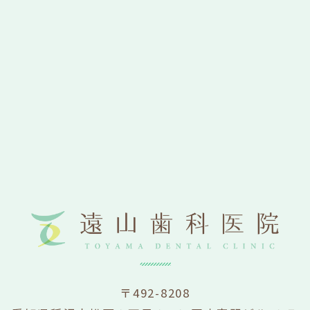
〒492-8208