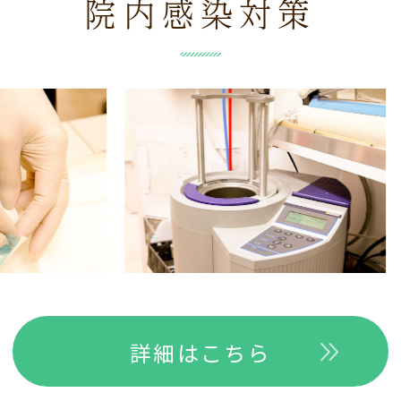
院内感染対策
詳細はこちら