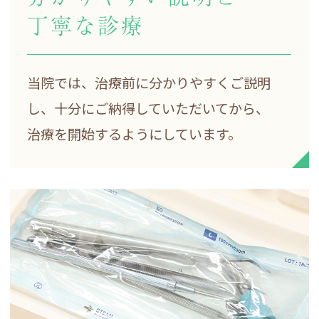
丁寧な診療
当院では、治療前に
分かりやすくご説明
し、
十分にご納得していただいてから、
治療を開始するようにしています。