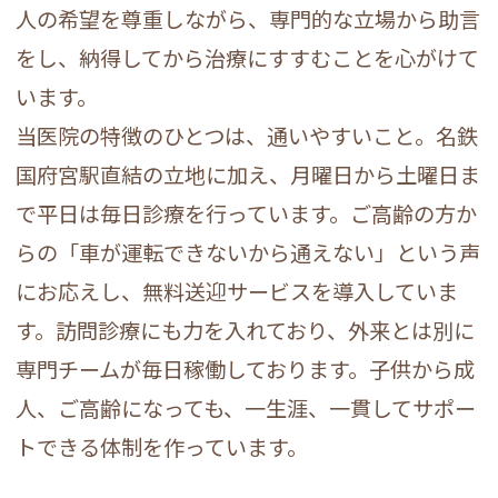
人の希望を尊重しながら、専門的な立場から助言
をし、納得してから治療にすすむことを心がけて
います。
当医院の特徴のひとつは、通いやすいこと。名鉄
国府宮駅直結の立地に加え、月曜日から土曜日ま
で平日は毎日診療を行っています。ご高齢の方か
らの「車が運転できないから通えない」という声
にお応えし、無料送迎サービスを導入していま
す。訪問診療にも力を入れており、外来とは別に
専門チームが毎日稼働しております。子供から成
人、ご高齢になっても、一生涯、一貫してサポー
トできる体制を作っています。