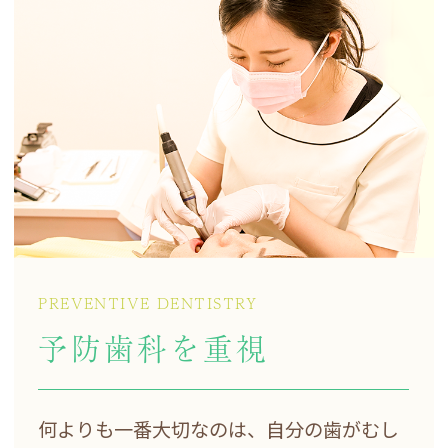
PREVENTIVE DENTISTRY
予防歯科を重視
何よりも一番大切なのは、
自分の歯がむし