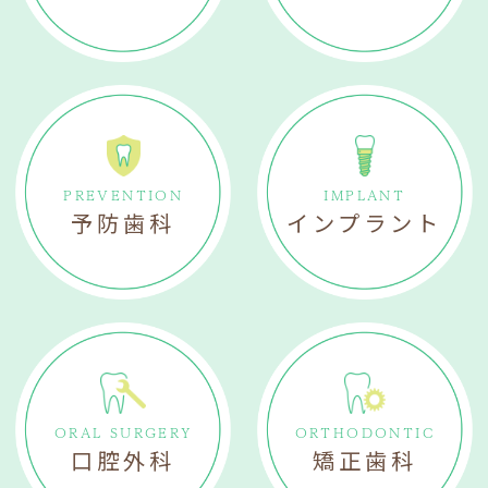
PREVENTION
IMPLANT
予防歯科
インプラント
ORAL SURGERY
ORTHODONTIC
口腔外科
矯正歯科